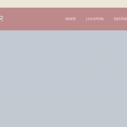
VENTE
LOCATION
GESTIO