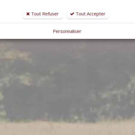
Tout Refuser
Tout Accepter
Nos biens
Contact
Personnaliser