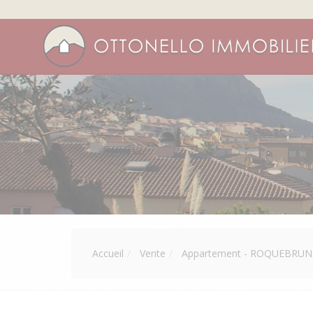
Accueil
Vente
Appartement - ROQUEBRUN