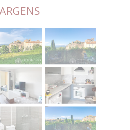
 ARGENS