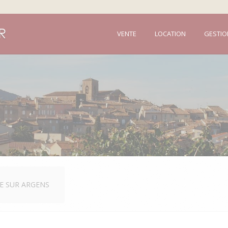
VENTE
LOCATION
GESTIO
E SUR ARGENS