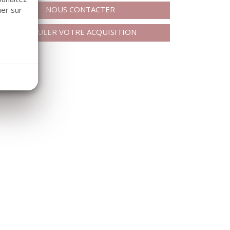
NOUS CONTACTER
uer sur
SIMULER VOTRE ACQUISITION