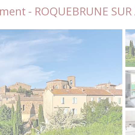
ement - ROQUEBRUNE SUR