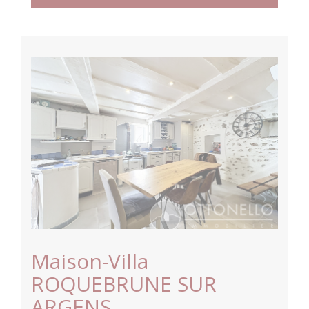
Maison-Villa
ROQUEBRUNE SUR
ARGENS