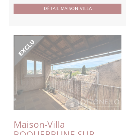
DÉTAIL MAISON-VILLA
Maison-Villa
ROQUEBRUNE SUR