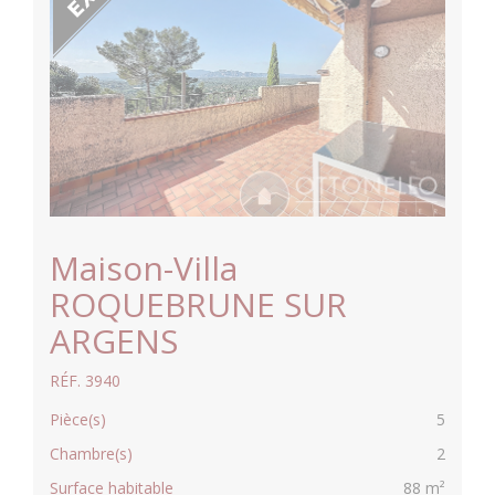
Maison-Villa
ROQUEBRUNE SUR
ARGENS
RÉF. 3940
Pièce(s)
5
Chambre(s)
2
Surface habitable
88 m²