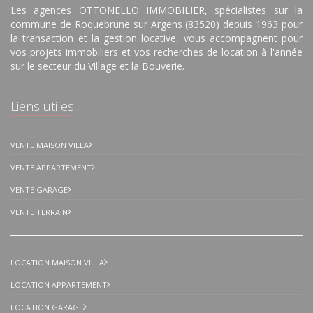
Les agences OTTONELLO IMMOBILIER, spécialistes sur la
commune de Roquebrune sur Argens (83520) depuis 1963 pour
la transaction et la gestion locative, vous accompagnent pour
vos projets immobiliers et vos recherches de location à l'année
sur le secteur du Village et la Bouverie.
Liens utiles
VENTE MAISON VILLA
VENTE APPARTEMENT
VENTE GARAGE
VENTE TERRAIN
LOCATION MAISON VILLA
LOCATION APPARTEMENT
LOCATION GARAGE