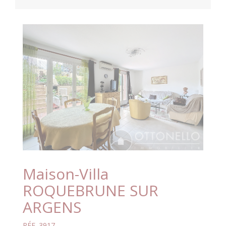
Maison-Villa
ROQUEBRUNE SUR
ARGENS
RÉF. 3917