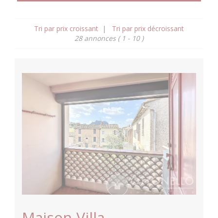
Tri par prix croissant
|
Tri par prix décroissant
28 annonces
( 1 - 10 )
Maison-Villa