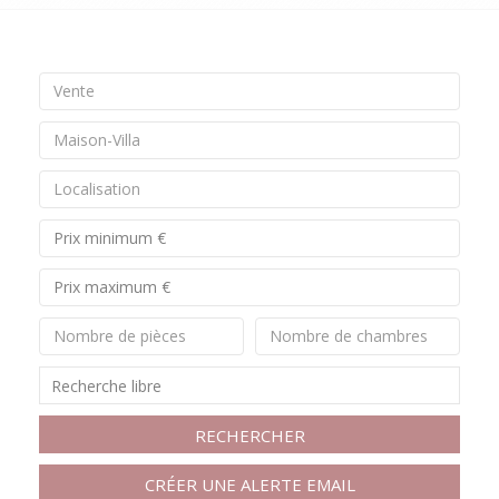
Vente
Maison-Villa
Localisation
Nombre de pièces
Nombre de chambres
RECHERCHER
CRÉER UNE ALERTE EMAIL