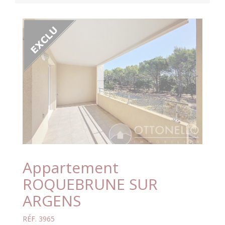
Appartement
ROQUEBRUNE SUR
ARGENS
RÉF. 3965