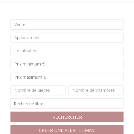
Vente
Appartement
Localisation
Nombre de pièces
Nombre de chambres
RECHERCHER
CRÉER UNE ALERTE EMAIL