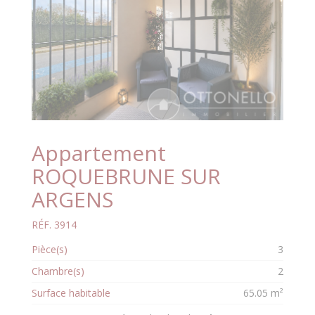
Appartement
ROQUEBRUNE SUR
ARGENS
RÉF. 3914
Pièce(s)
3
Chambre(s)
2
Surface habitable
65.05 m²