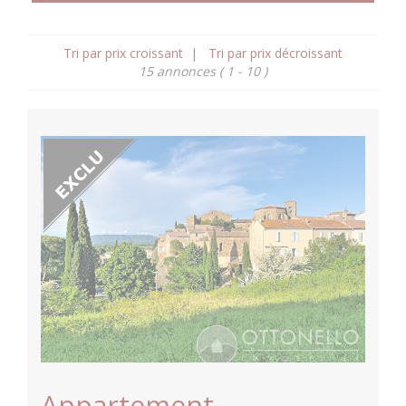
Tri par prix croissant
|
Tri par prix décroissant
15 annonces
( 1 - 10 )
Appartement