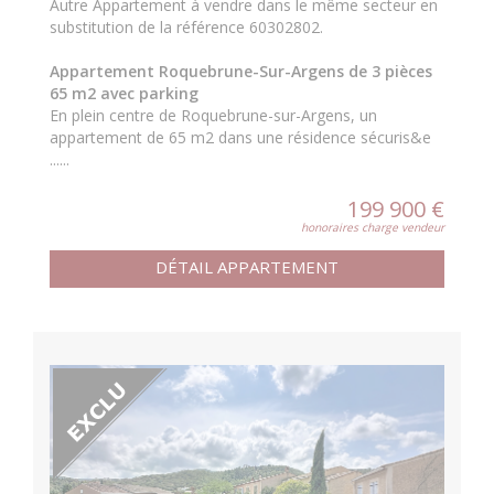
Autre Appartement à vendre dans le même secteur en
substitution de la référence 60302802.
Appartement Roquebrune-Sur-Argens de 3 pièces
65 m2 avec parking
En plein centre de Roquebrune-sur-Argens, un
appartement de 65 m2 dans une résidence sécuris&e
......
199 900 €
honoraires charge vendeur
DÉTAIL APPARTEMENT