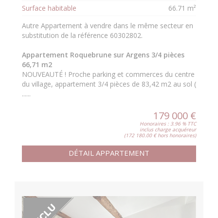
Surface habitable
66.71 m²
Autre Appartement à vendre dans le même secteur en
substitution de la référence 60302802.
Appartement Roquebrune sur Argens 3/4 pièces
66,71 m2
NOUVEAUTÉ ! Proche parking et commerces du centre
du village, appartement 3/4 pièces de 83,42 m2 au sol (
......
179 000 €
Honoraires : 3.96 % TTC
inclus charge acquéreur
(172 180.00 € hors honoraires)
DÉTAIL APPARTEMENT