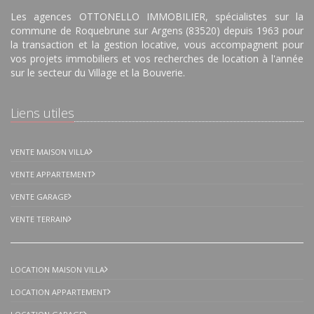
Les agences OTTONELLO IMMOBILIER, spécialistes sur la
commune de Roquebrune sur Argens (83520) depuis 1963 pour
la transaction et la gestion locative, vous accompagnent pour
vos projets immobiliers et vos recherches de location à l'année
sur le secteur du Village et la Bouverie.
Liens utiles
VENTE MAISON VILLA
VENTE APPARTEMENT
VENTE GARAGE
VENTE TERRAIN
LOCATION MAISON VILLA
LOCATION APPARTEMENT