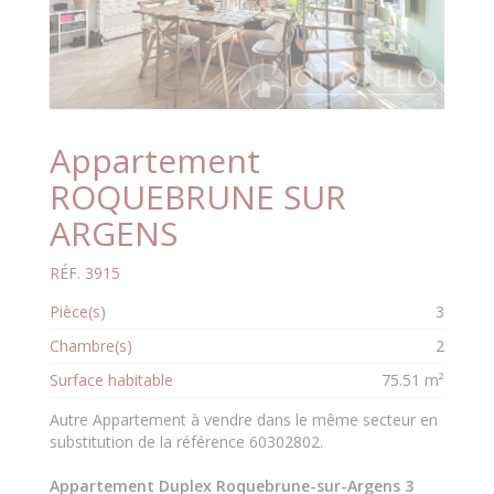
Appartement
ROQUEBRUNE SUR
ARGENS
RÉF. 3915
Pièce(s)
3
Chambre(s)
2
Surface habitable
75.51 m²
Autre Appartement à vendre dans le même secteur en
substitution de la référence 60302802.
Appartement Duplex Roquebrune-sur-Argens 3