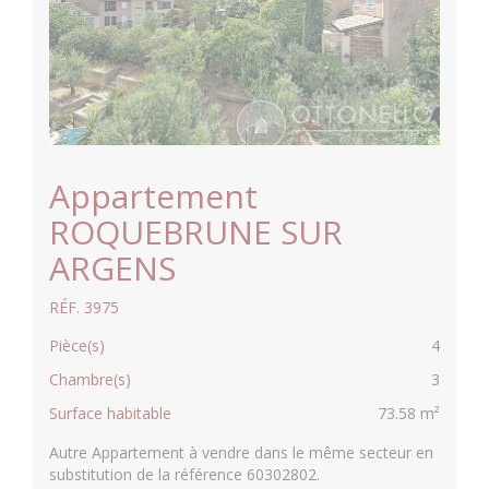
Appartement
ROQUEBRUNE SUR
ARGENS
RÉF. 3975
Pièce(s)
4
Chambre(s)
3
Surface habitable
73.58 m²
Autre Appartement à vendre dans le même secteur en
substitution de la référence 60302802.