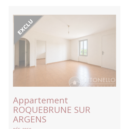
Appartement
ROQUEBRUNE SUR
ARGENS