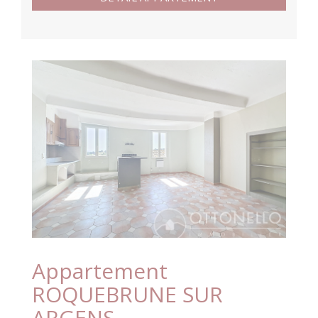
Appartement
ROQUEBRUNE SUR
ARGENS