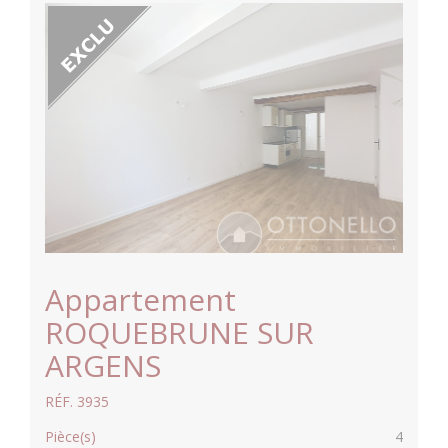
Appartement
ROQUEBRUNE SUR
ARGENS
RÉF. 3935
Pièce(s)
4