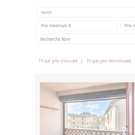
Vente
Tri par prix croissant
|
Tri par prix décroissant