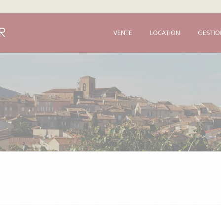
VENTE
LOCATION
GESTIO