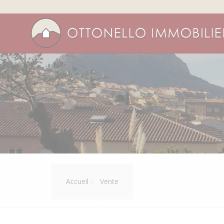
Accueil
Vente