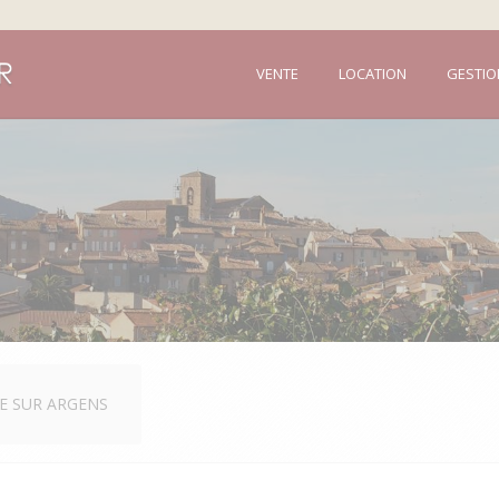
VENTE
LOCATION
GESTIO
E SUR ARGENS