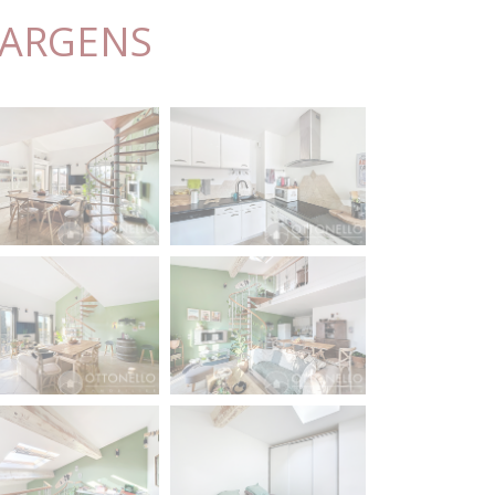
 ARGENS