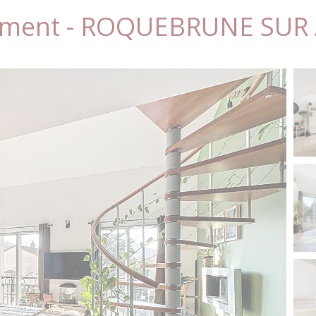
ement - ROQUEBRUNE SUR