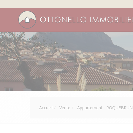
Accueil
Vente
Appartement - ROQUEBRUN