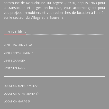
commune de Roquebrune sur Argens (83520) depuis 1963 pour
la transaction et la gestion locative, vous accompagnent pour
vos projets immobiliers et vos recherches de location à l'année
sur le secteur du Village et la Bouverie.
Liens utiles
VENTE MAISON VILLA
VENTE APPARTEMENT
VENTE GARAGE
VENTE TERRAIN
LOCATION MAISON VILLA
LOCATION APPARTEMENT
LOCATION GARAGE