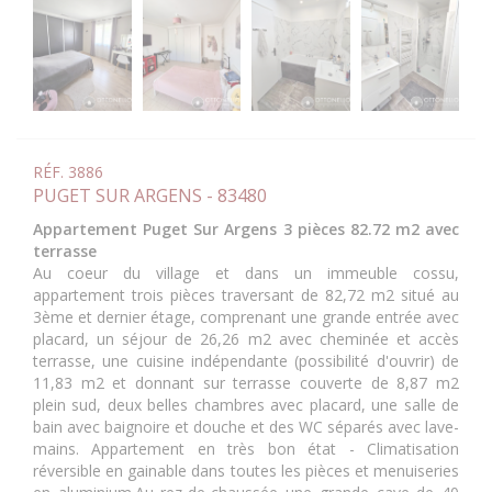
RÉF. 3886
PUGET SUR ARGENS - 83480
Appartement Puget Sur Argens 3 pièces 82.72 m2 avec
terrasse
Au coeur du village et dans un immeuble cossu,
appartement trois pièces traversant de 82,72 m2 situé au
3ème et dernier étage, comprenant une grande entrée avec
placard, un séjour de 26,26 m2 avec cheminée et accès
terrasse, une cuisine indépendante (possibilité d'ouvrir) de
11,83 m2 et donnant sur terrasse couverte de 8,87 m2
plein sud, deux belles chambres avec placard, une salle de
bain avec baignoire et douche et des WC séparés avec lave-
mains. Appartement en très bon état - Climatisation
réversible en gainable dans toutes les pièces et menuiseries