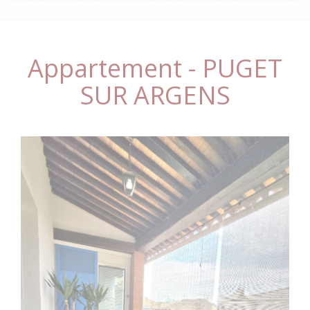
Appartement - PUGET
SUR ARGENS