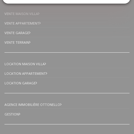
VENTE MAISON VILLA
VENTE APPARTEMENT
VENTE GARAGE
VENTE TERRAIN
LOCATION MAISON VILLA
LOCATION APPARTEMENT
LOCATION GARAGE
AGENCE IMMOBILIÈRE OTTONELLO
GESTION