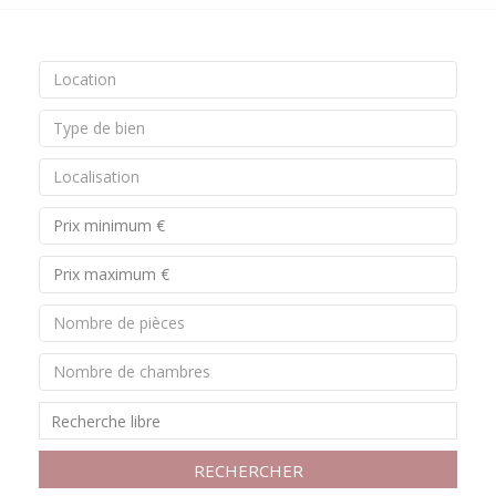
Location
Type de bien
Localisation
Nombre de pièces
Nombre de chambres
RECHERCHER