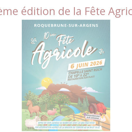
me édition de la Fête Agri