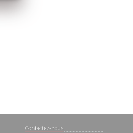
Contactez-nous