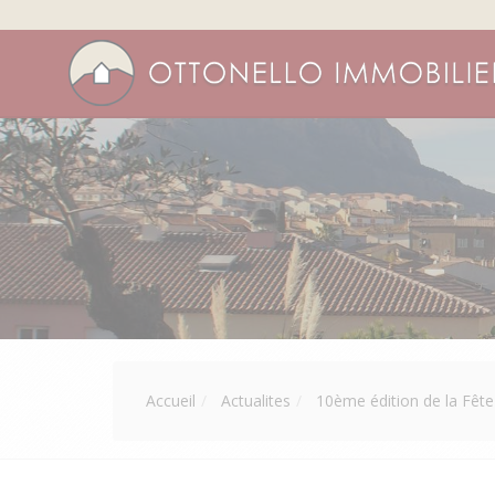
Accueil
Actualites
10ème édition de la Fête