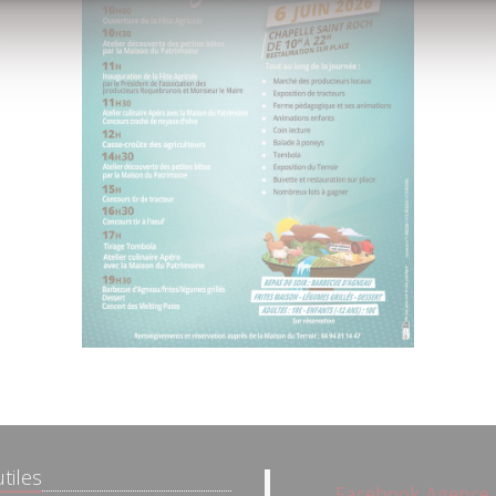
tiles
Facebook Agence