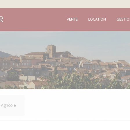
VENTE
LOCATION
GESTIO
 Agricole